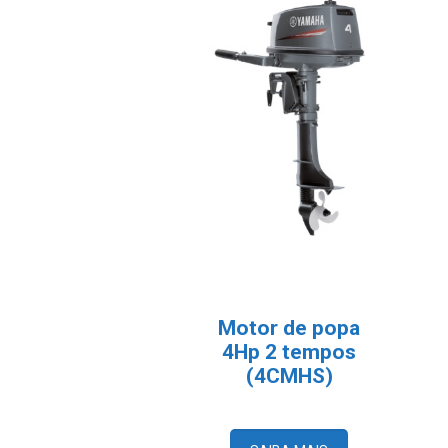
Motor de popa
4Hp 2 tempos
(4CMHS)