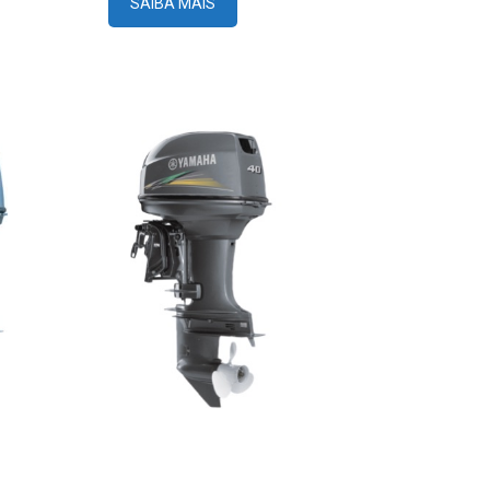
SAIBA MAIS