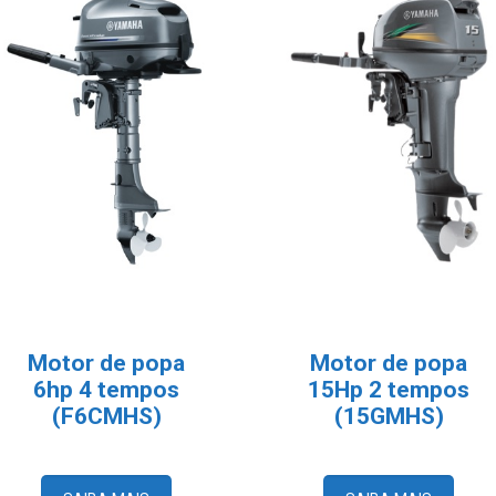
Motor de popa
Motor de popa
6hp 4 tempos
15Hp 2 tempos
(F6CMHS)
(15GMHS)