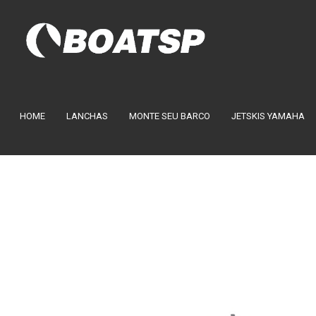
HOME
LANCHAS
MONTE SEU BARCO
JETSKIS YAMAHA