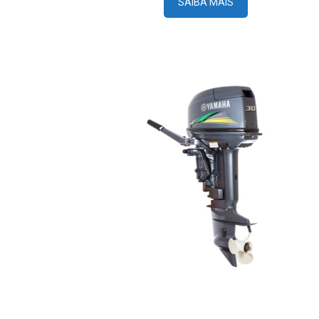
SAIBA MAIS