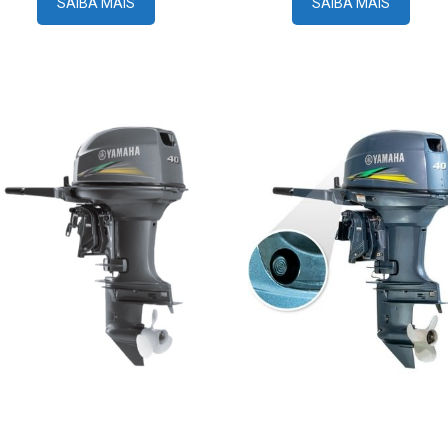
SAIBA MAIS
SAIBA MAIS