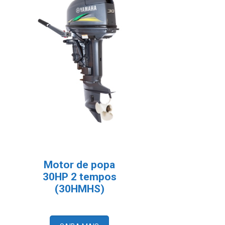
Motor de popa
30HP 2 tempos
(30HMHS)