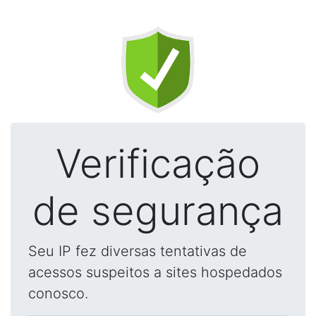
Verificação
de segurança
Seu IP fez diversas tentativas de
acessos suspeitos a sites hospedados
conosco.