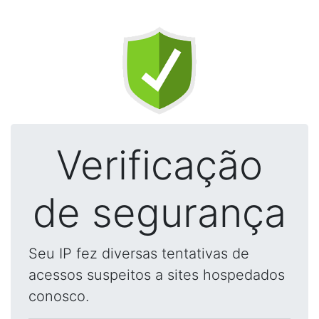
Verificação
de segurança
Seu IP fez diversas tentativas de
acessos suspeitos a sites hospedados
conosco.