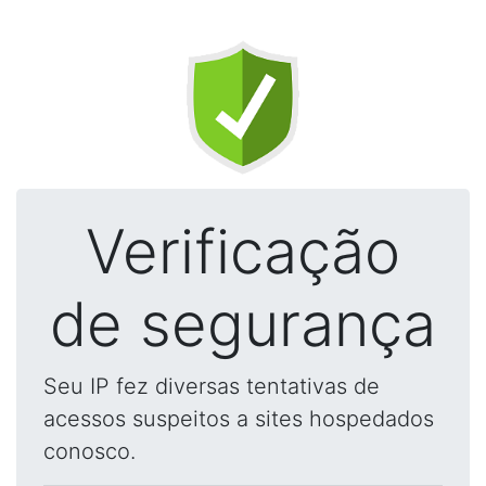
Verificação
de segurança
Seu IP fez diversas tentativas de
acessos suspeitos a sites hospedados
conosco.