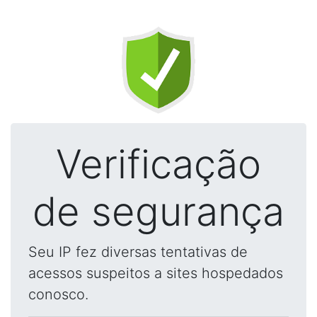
Verificação
de segurança
Seu IP fez diversas tentativas de
acessos suspeitos a sites hospedados
conosco.