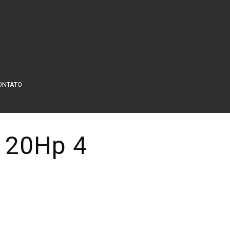
ONTATO
 20Hp 4