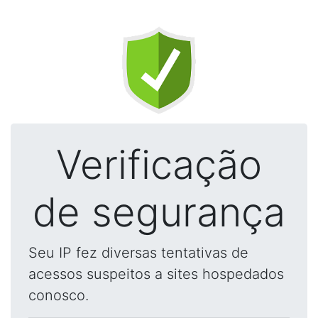
Verificação
de segurança
Seu IP fez diversas tentativas de
acessos suspeitos a sites hospedados
conosco.