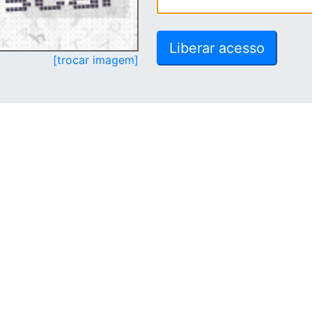
[trocar imagem]