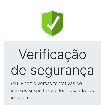
Verificação
de segurança
Seu IP fez diversas tentativas de
acessos suspeitos a sites hospedados
conosco.